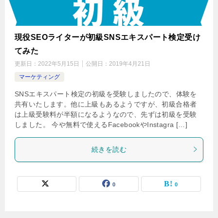
現役SEOライターが初級SNSエキスパート検定受け
てみた
更新日：
2022年5月15日
公開日：
2019年4月21日
マーケティング
SNSエキスパート検定の初級を受験しましたので、体験を
共有いたします。他に上級もあるようですが、初級合格者
は上級受験料が半額になるようなので、先ずは初級を受験
しました。 今や無料で使えるFacebookやInstagra […]
続きを読む
0
0