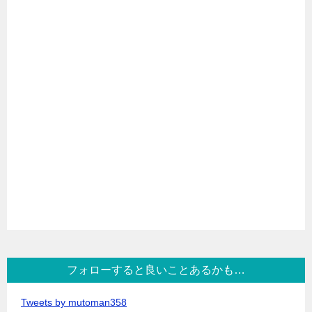
フォローすると良いことあるかも…
Tweets by mutoman358