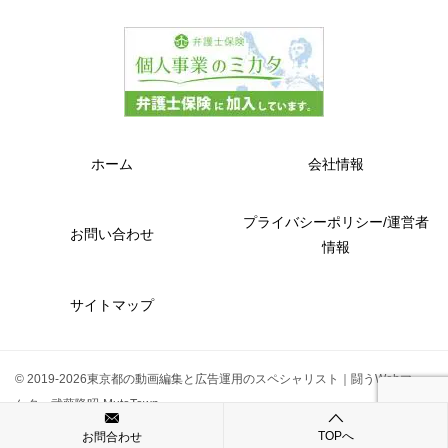
ホーム
会社情報
プライバシーポリシー/運営者
お問い合わせ
情報
サイトマップ
© 2019-2026東京都の動画編集と広告運用のスペシャリスト｜闘うWebマー
ケター武藤隆昭-MutoTown
TOPへ
お問合わせ