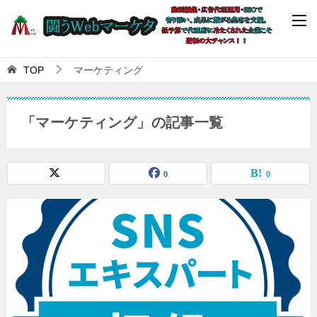
TOP
マーケティング
「マーケティング」の記事一覧
0
0